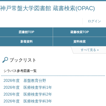
神戸常盤大学図書館 蔵書検索(OPAC)
ログイン
図書館TOP
蔵書検索TOP
新着資料
資料検索
すべて見る
ブックリスト
シラバス参考図書一覧
2026年度 基盤教育分野
2026年度 医療検査学科1年
2026年度 医療検査学科2年
2026年度 医療検査学科3年