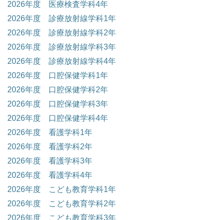
2026年度 医療検査学科4年
2026年度 診療放射線学科1年
2026年度 診療放射線学科2年
2026年度 診療放射線学科3年
2026年度 診療放射線学科4年
2026年度 口腔保健学科1年
2026年度 口腔保健学科2年
2026年度 口腔保健学科3年
2026年度 口腔保健学科4年
2026年度 看護学科1年
2026年度 看護学科2年
2026年度 看護学科3年
2026年度 看護学科4年
2026年度 こども教育学科1年
2026年度 こども教育学科2年
2026年度 こども教育学科3年