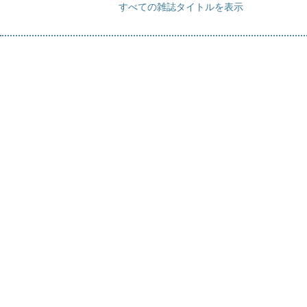
すべての雑誌タイトルを表示