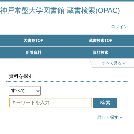
神戸常盤大学図書館 蔵書検索(OPAC)
ログイン
図書館TOP
蔵書検索TOP
新着資料
資料検索
すべて見る
資料を探す
検索
詳しく探す