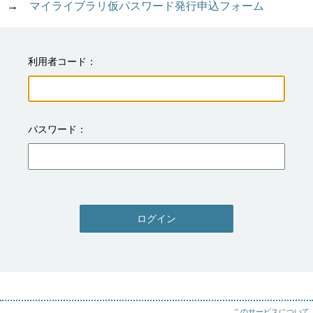
→　
マイライブラリ仮パスワード発行申込フォーム
利用者コード
パスワード
ログイン
このサービスについて