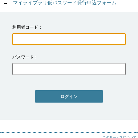
→　
マイライブラリ仮パスワード発行申込フォーム
利用者コード
パスワード
ログイン
このサービスについて