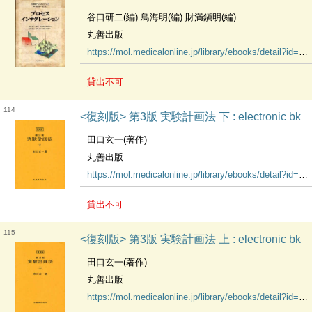
谷口研二(編) 鳥海明(編) 財満鎭明(編)
丸善出版
https://mol.medicalonline.jp/library/ebooks/detail?id=14661
貸出不可
114
<復刻版> 第3版 実験計画法 下 : electronic bk
田口玄一(著作)
丸善出版
https://mol.medicalonline.jp/library/ebooks/detail?id=14608
貸出不可
115
<復刻版> 第3版 実験計画法 上 : electronic bk
田口玄一(著作)
丸善出版
https://mol.medicalonline.jp/library/ebooks/detail?id=14607