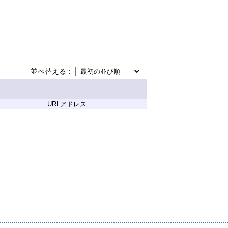
並べ替える
URLアドレス