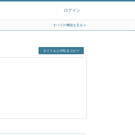
ログイン
すべての機能を見る≫
タイトルとURLをコピー