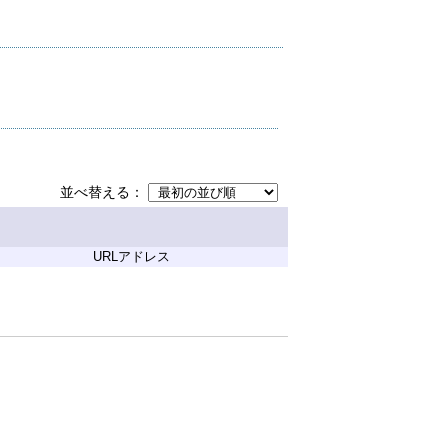
並べ替える
URLアドレス