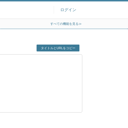
ログイン
すべての機能を見る≫
タイトルとURLをコピー