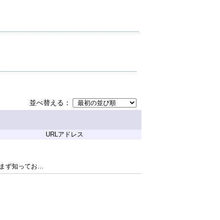
並べ替える
URLアドレス
シェントハラスメント