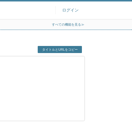
ログイン
すべての機能を見る≫
タイトルとURLをコピー