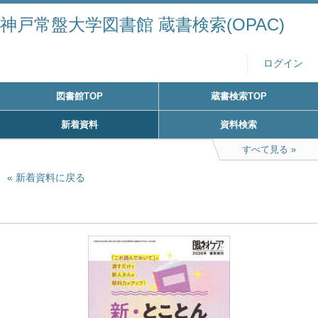
神戸常盤大学図書館 蔵書検索(OPAC)
ログイン
図書館TOP
蔵書検索TOP
新着資料
資料検索
すべて見る
新着資料に戻る