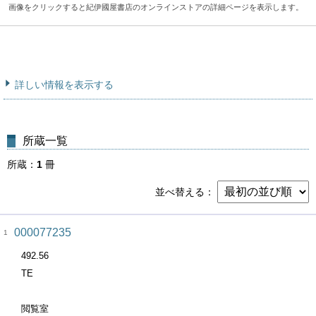
画像をクリックすると紀伊國屋書店のオンラインストアの詳細ページを表示します。
詳しい情報を表示する
所蔵一覧
所蔵
1
冊
並べ替える
000077235
1
492.56
TE
閲覧室