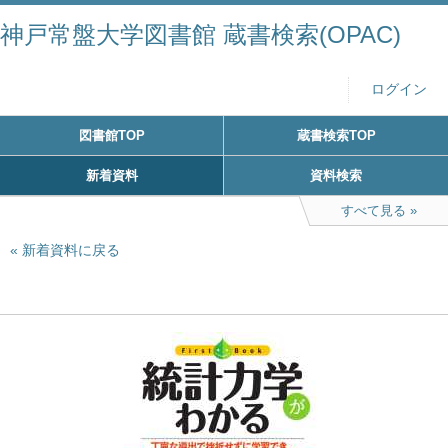
神戸常盤大学図書館 蔵書検索(OPAC)
ログイン
図書館TOP
蔵書検索TOP
新着資料
資料検索
すべて見る
新着資料に戻る