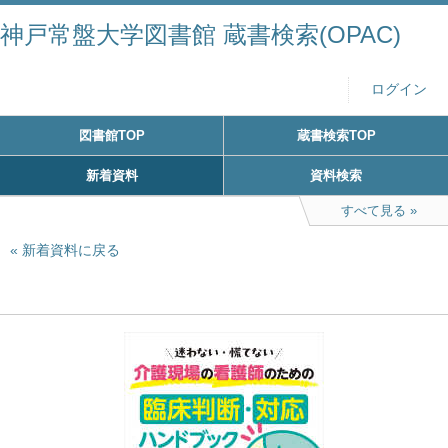
神戸常盤大学図書館 蔵書検索(OPAC)
ログイン
図書館TOP
蔵書検索TOP
新着資料
資料検索
すべて見る
新着資料に戻る