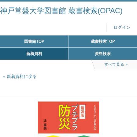
神戸常盤大学図書館 蔵書検索(OPAC)
ログイン
図書館TOP
蔵書検索TOP
新着資料
資料検索
すべて見る
新着資料に戻る