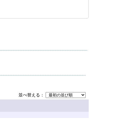
並べ替える