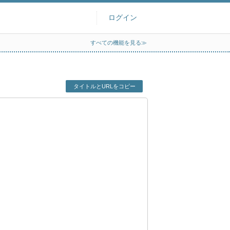
ログイン
すべての機能を見る≫
タイトルとURLをコピー