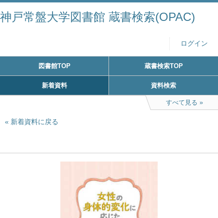
神戸常盤大学図書館 蔵書検索(OPAC)
ログイン
図書館TOP
蔵書検索TOP
新着資料
資料検索
すべて見る
新着資料に戻る