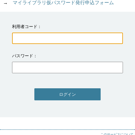
→　
マイライブラリ仮パスワード発行申込フォーム
利用者コード
パスワード
ログイン
このサービスについて