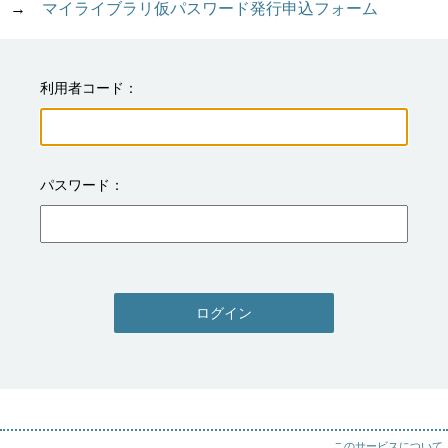
→　
マイライブラリ仮パスワード発行申込フォーム
利用者コード
パスワード
ログイン
このサービスについて