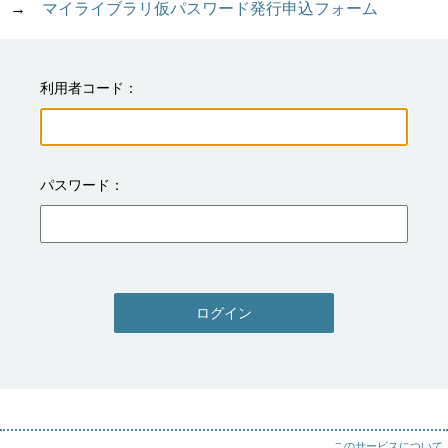
→　
マイライブラリ仮パスワード発行申込フォーム
利用者コード
パスワード
ログイン
このサービスについて