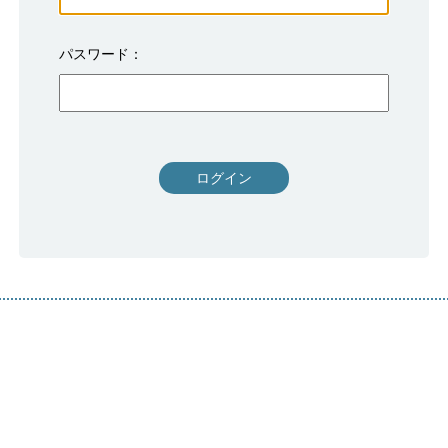
パスワード
ログイン