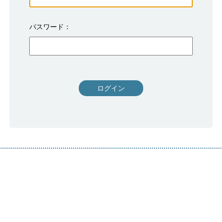
パスワード
ログイン