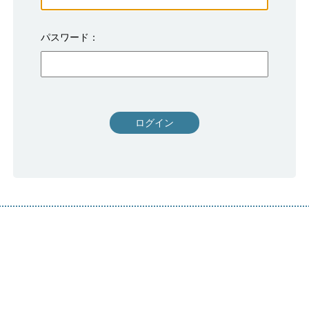
パスワード
ログイン