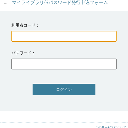
→　
マイライブラリ仮パスワード発行申込フォーム
利用者コード
パスワード
ログイン
このサービスについて