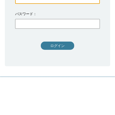
パスワード
ログイン