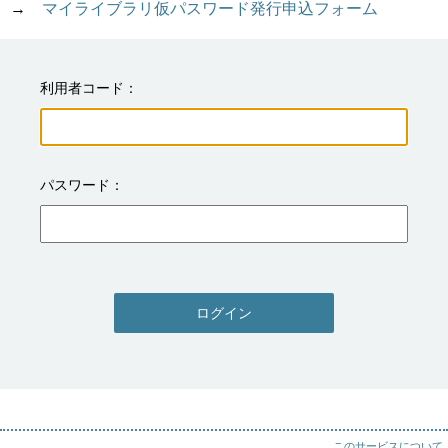
→　
マイライブラリ仮パスワード発行申込フォーム
利用者コード
パスワード
ログイン
このサービスについて