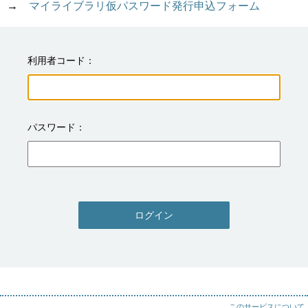
→　
マイライブラリ仮パスワード発行申込フォーム
利用者コード
パスワード
ログイン
このサービスについて