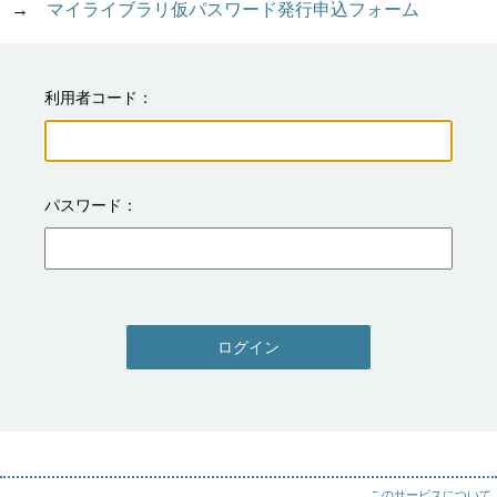
→　
マイライブラリ仮パスワード発行申込フォーム
利用者コード
パスワード
ログイン
このサービスについて