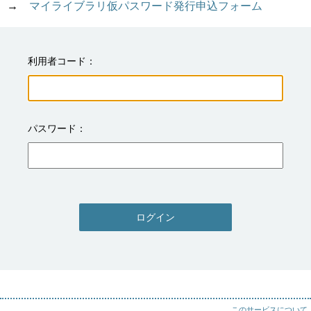
→　
マイライブラリ仮パスワード発行申込フォーム
利用者コード
パスワード
ログイン
このサービスについて