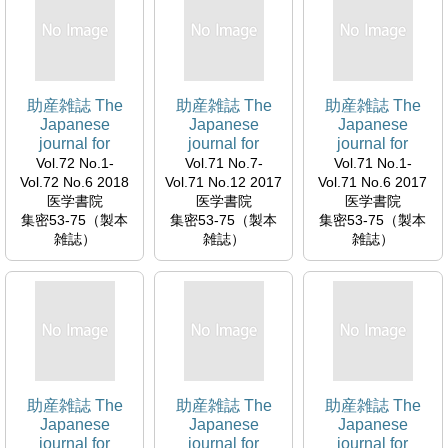
助産雑誌 The
助産雑誌 The
助産雑誌 The
Japanese
Japanese
Japanese
journal for
journal for
journal for
midwives
midwives
midwives
Vol.72 No.1-
Vol.71 No.7-
Vol.71 No.1-
Vol.72 No.6 2018
Vol.71 No.12 2017
Vol.71 No.6 2017
医学書院
医学書院
医学書院
集密53-75（製本
集密53-75（製本
集密53-75（製本
雑誌）
雑誌）
雑誌）
助産雑誌 The
助産雑誌 The
助産雑誌 The
Japanese
Japanese
Japanese
journal for
journal for
journal for