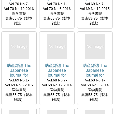
midwives
midwives
midwives
Vol.70 No.7-
Vol.70 No.1-
Vol.69 No.7-
Vol.70 No.12 2016
Vol.70 No.6 2016
Vol.69 No.12 2015
医学書院
医学書院
医学書院
集密53-75（製本
集密53-75（製本
集密53-75（製本
雑誌）
雑誌）
雑誌）
助産雑誌 The
助産雑誌 The
助産雑誌 The
Japanese
Japanese
Japanese
journal for
journal for
journal for
midwives
midwives
midwives
Vol.69 No.1-
Vol.68 No.7-
Vol.68 No.1-
Vol.69 No.6 2015
Vol.68 No.12 2014
Vol.68 No.6 2014
医学書院
医学書院
医学書院
集密53-75（製本
集密53-75（製本
集密53-75（製本
雑誌）
雑誌）
雑誌）