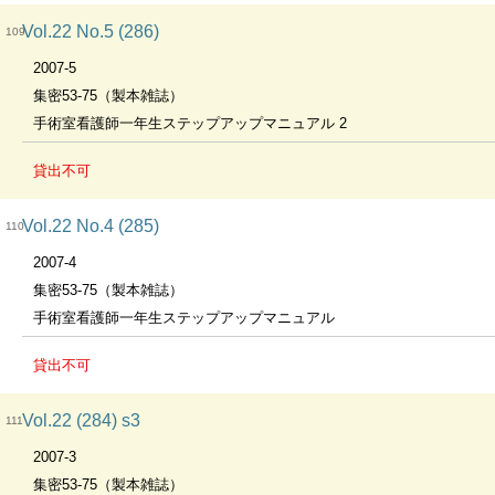
Vol.22 No.5 (286)
109
2007-5
集密53-75（製本雑誌）
手術室看護師一年生ステップアップマニュアル 2
貸出不可
Vol.22 No.4 (285)
110
2007-4
集密53-75（製本雑誌）
手術室看護師一年生ステップアップマニュアル
貸出不可
Vol.22 (284) s3
111
2007-3
集密53-75（製本雑誌）