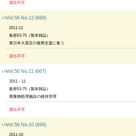
貸出不可
Vol.56 No.12 (668)
132
2011-12
集密53-75（製本雑誌）
東日本大震災の復興支援に集う
貸出不可
Vol.56 No.11 (667)
133
2011－11
集密53-75（製本雑誌）
廃棄物処理施設の維持管理
貸出不可
Vol.56 No.10 (666)
134
2011-10