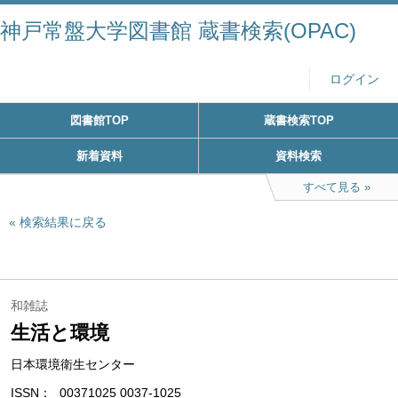
神戸常盤大学図書館 蔵書検索(OPAC)
ログイン
図書館TOP
蔵書検索TOP
新着資料
資料検索
すべて見る
検索結果に戻る
和雑誌
生活と環境
日本環境衛生センター
ISSN
00371025 0037-1025