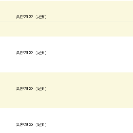
集密29-32（紀要）
集密29-32（紀要）
集密29-32（紀要）
集密29-32（紀要）