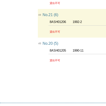
貸出不可
No.21 (6)
44
8ASH01206
1992-2
貸出不可
No.20 (5)
45
8ASH01205
1990-11
貸出不可