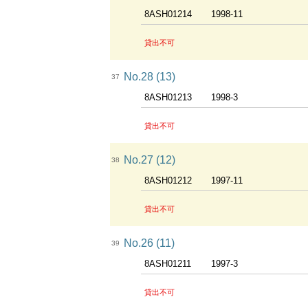
8ASH01214
1998-11
貸出不可
No.28 (13)
37
8ASH01213
1998-3
貸出不可
No.27 (12)
38
8ASH01212
1997-11
貸出不可
No.26 (11)
39
8ASH01211
1997-3
貸出不可