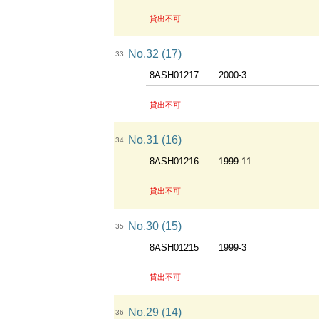
貸出不可
No.32 (17)
33
8ASH01217
2000-3
貸出不可
No.31 (16)
34
8ASH01216
1999-11
貸出不可
No.30 (15)
35
8ASH01215
1999-3
貸出不可
No.29 (14)
36