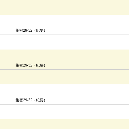
集密29-32（紀要）
集密29-32（紀要）
集密29-32（紀要）