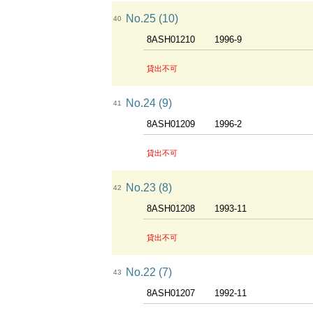
No.25 (10)
40
8ASH01210
1996-9
貸出不可
No.24 (9)
41
8ASH01209
1996-2
貸出不可
No.23 (8)
42
8ASH01208
1993-11
貸出不可
No.22 (7)
43
8ASH01207
1992-11