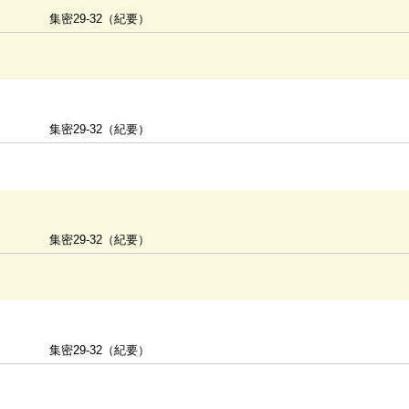
集密29-32（紀要）
集密29-32（紀要）
集密29-32（紀要）
集密29-32（紀要）