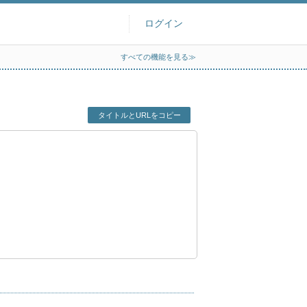
ログイン
すべての機能を見る≫
タイトルとURLをコピー