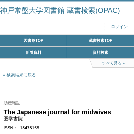
神戸常盤大学図書館 蔵書検索(OPAC)
ログイン
図書館TOP
蔵書検索TOP
新着資料
資料検索
すべて見る
検索結果に戻る
助産雑誌
The Japanese journal for midwives
医学書院
ISSN
13478168