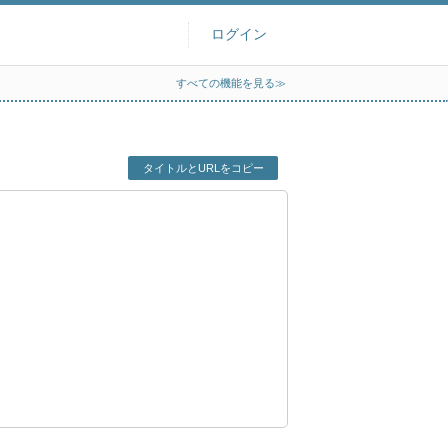
ログイン
すべての機能を見る≫
タイトルとURLをコピー