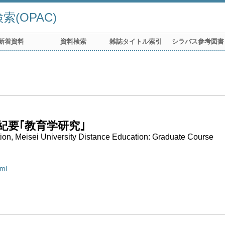
(OPAC)
新着資料
資料検索
雑誌タイトル索引
シラバス参考図書
紀要｢教育学研究｣
tion, Meisei University Distance Education: Graduate Course
tml