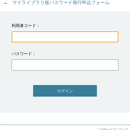
→　
マイライブラリ仮パスワード発行申込フォーム
利用者コード
パスワード
ログイン
このサービスについて