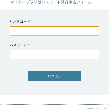
→　
マイライブラリ仮パスワード発行申込フォーム
利用者コード
パスワード
ログイン
このサービスについて