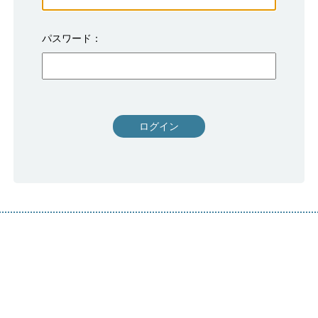
パスワード
ログイン