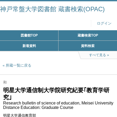
神戸常盤大学図書館 蔵書検索(OPAC)
ログイン
図書館TOP
蔵書検索TOP
新着資料
資料検索
すべて見る
所蔵一覧に戻る
和
明星大学通信制大学院研究紀要｢教育学研
究｣
Research bulletin of science of education, Meisei University
Distance Education: Graduate Course
明星大学通信教育部