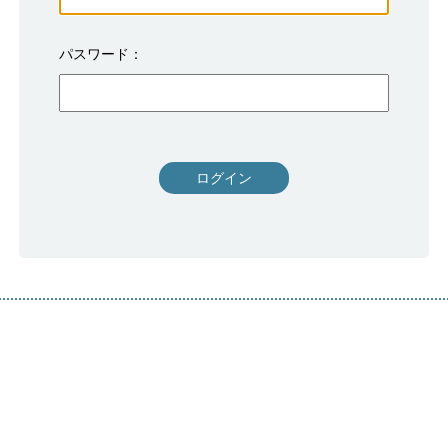
パスワード
ログイン