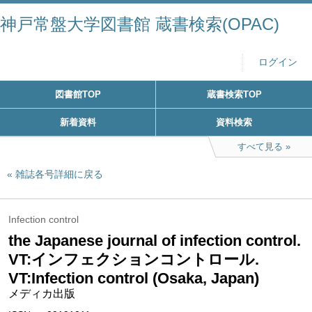
神戸常盤大学図書館 蔵書検索(OPAC)
ログイン
図書館TOP
蔵書検索TOP
新着資料
資料検索
すべて見る
雑誌各号詳細に戻る
Infection control
the Japanese journal of infection control.
VT:インフェクションコントロール.
VT:Infection control (Osaka, Japan)
メディカ出版