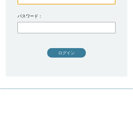
パスワード
ログイン