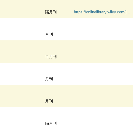
隔月刊
https://onlinelibrary.wiley.com/journal/19346638
月刊
半月刊
月刊
月刊
隔月刊