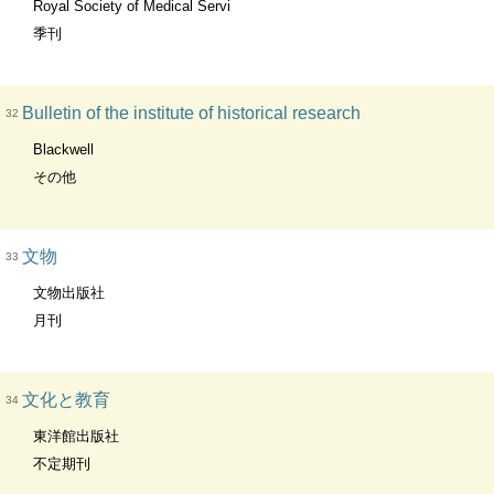
Royal Society of Medical Servi
季刊
Bulletin of the institute of historical research
32
Blackwell
その他
文物
33
文物出版社
月刊
文化と教育
34
東洋館出版社
不定期刊