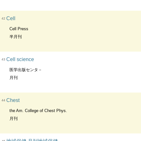
Cell
42
Cell Press
半月刊
Cell science
43
医学出版センタ－
月刊
Chest
44
the Am. College of Chest Phys.
月刊