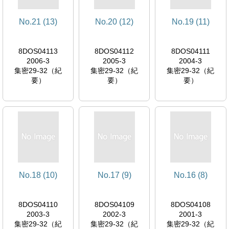
No.21 (13)
No.20 (12)
No.19 (11)
8DOS04113
8DOS04112
8DOS04111
2006-3
2005-3
2004-3
集密29-32（紀
集密29-32（紀
集密29-32（紀
要）
要）
要）
No.18 (10)
No.17 (9)
No.16 (8)
8DOS04110
8DOS04109
8DOS04108
2003-3
2002-3
2001-3
集密29-32（紀
集密29-32（紀
集密29-32（紀