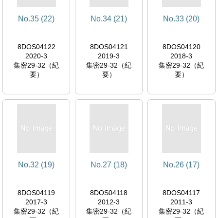
No.35 (22)
No.34 (21)
No.33 (20)
8DOS04122
8DOS04121
8DOS04120
2020-3
2019-3
2018-3
集密29-32（紀
集密29-32（紀
集密29-32（紀
要）
要）
要）
No.32 (19)
No.27 (18)
No.26 (17)
8DOS04119
8DOS04118
8DOS04117
2017-3
2012-3
2011-3
集密29-32（紀
集密29-32（紀
集密29-32（紀