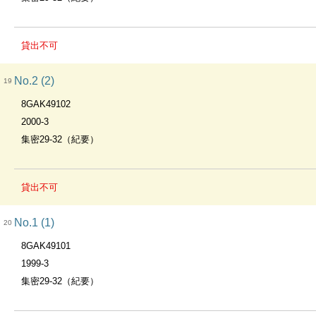
貸出不可
No.2 (2)
19
8GAK49102
2000-3
集密29-32（紀要）
貸出不可
No.1 (1)
20
8GAK49101
1999-3
集密29-32（紀要）