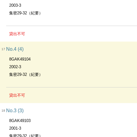
2003-3
集密29-32（紀要）
貸出不可
No.4 (4)
17
8GAK49104
2002-3
集密29-32（紀要）
貸出不可
No.3 (3)
18
8GAK49103
2001-3
集密29-32（紀要）