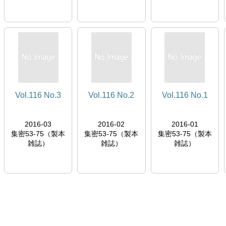
Vol.116 No.3
Vol.116 No.2
Vol.116 No.1
2016-03
2016-02
2016-01
集密53-75（製本
集密53-75（製本
集密53-75（製本
雑誌）
雑誌）
雑誌）