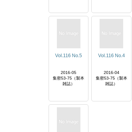
Vol.116 No.5
Vol.116 No.4
2016-05
2016-04
集密53-75（製本
集密53-75（製本
雑誌）
雑誌）