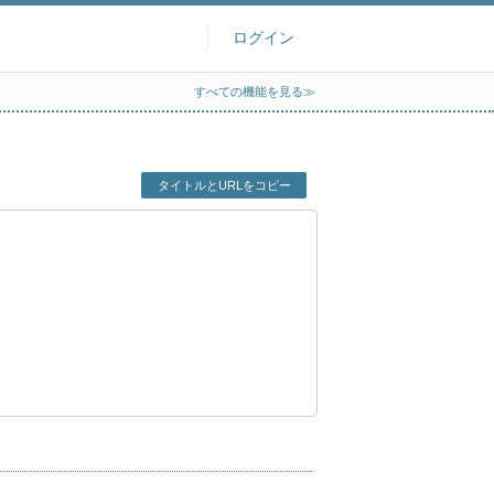
ログイン
すべての機能を見る≫
タイトルとURLをコピー