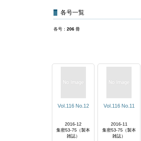
各号一覧
各号
206
冊
Vol.116 No.12
Vol.116 No.11
2016-12
2016-11
集密53-75（製本
集密53-75（製本
雑誌）
雑誌）