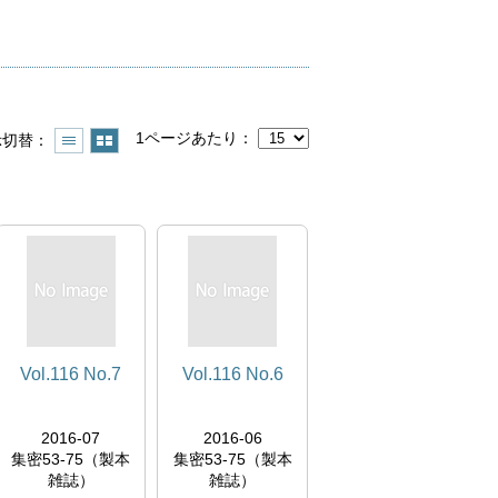
1ページあたり
示切替
Vol.116 No.7
Vol.116 No.6
2016-07
2016-06
集密53-75（製本
集密53-75（製本
雑誌）
雑誌）