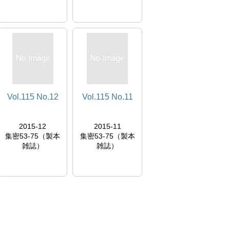
Vol.115 No.12
Vol.115 No.11
2015-12
2015-11
集密53-75（製本
集密53-75（製本
雑誌）
雑誌）