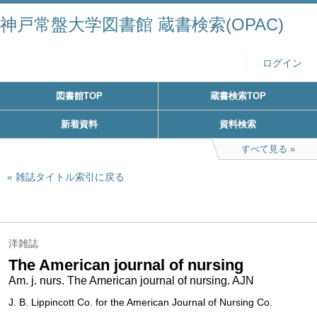
神戸常盤大学図書館 蔵書検索(OPAC)
ログイン
図書館TOP
蔵書検索TOP
新着資料
資料検索
すべて見る
雑誌タイトル索引に戻る
洋雑誌
The American journal of nursing
Am. j. nurs. The American journal of nursing. AJN
J. B. Lippincott Co. for the American Journal of Nursing Co.