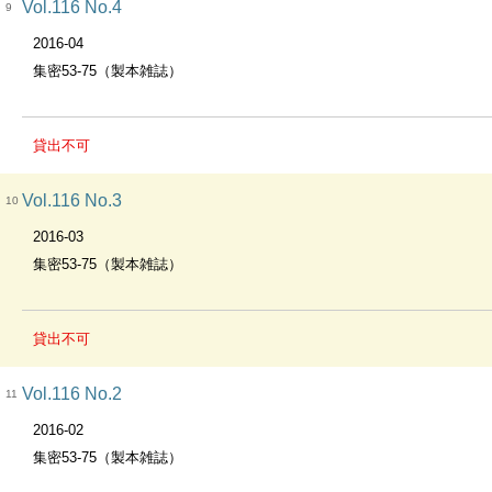
Vol.116 No.4
9
2016-04
集密53-75（製本雑誌）
貸出不可
Vol.116 No.3
10
2016-03
集密53-75（製本雑誌）
貸出不可
Vol.116 No.2
11
2016-02
集密53-75（製本雑誌）