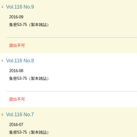
Vol.116 No.9
4
2016-09
集密53-75（製本雑誌）
貸出不可
Vol.116 No.8
5
2016-08
集密53-75（製本雑誌）
貸出不可
Vol.116 No.7
6
2016-07
集密53-75（製本雑誌）