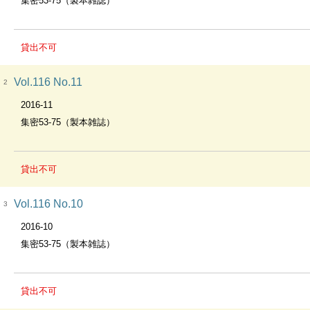
集密53-75（製本雑誌）
貸出不可
Vol.116 No.11
2
2016-11
集密53-75（製本雑誌）
貸出不可
Vol.116 No.10
3
2016-10
集密53-75（製本雑誌）
貸出不可