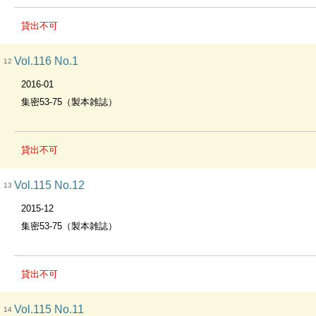
貸出不可
Vol.116 No.1
12
2016-01
集密53-75（製本雑誌）
貸出不可
Vol.115 No.12
13
2015-12
集密53-75（製本雑誌）
貸出不可
Vol.115 No.11
14