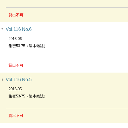
貸出不可
Vol.116 No.6
7
2016-06
集密53-75（製本雑誌）
貸出不可
Vol.116 No.5
8
2016-05
集密53-75（製本雑誌）
貸出不可