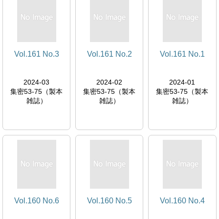
Vol.161 No.3
Vol.161 No.2
Vol.161 No.1
2024-03
2024-02
2024-01
集密53-75（製本
集密53-75（製本
集密53-75（製本
雑誌）
雑誌）
雑誌）
Vol.160 No.6
Vol.160 No.5
Vol.160 No.4