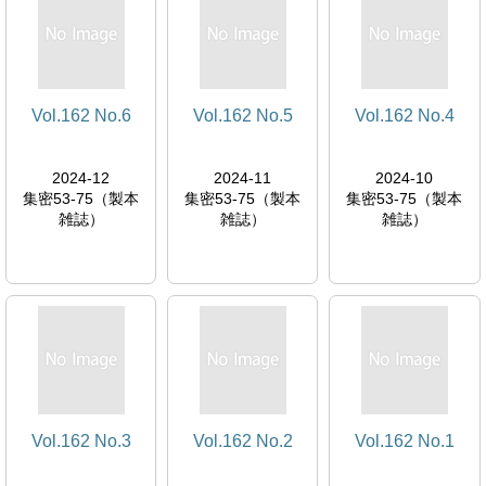
Vol.162 No.6
Vol.162 No.5
Vol.162 No.4
2024-12
2024-11
2024-10
集密53-75（製本
集密53-75（製本
集密53-75（製本
雑誌）
雑誌）
雑誌）
Vol.162 No.3
Vol.162 No.2
Vol.162 No.1