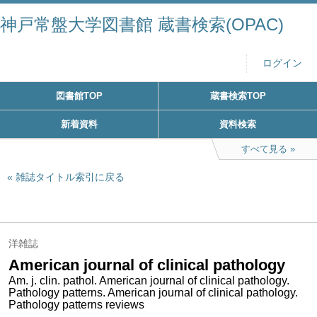
神戸常盤大学図書館 蔵書検索(OPAC)
ログイン
図書館TOP
蔵書検索TOP
新着資料
資料検索
すべて見る
雑誌タイトル索引に戻る
洋雑誌
American journal of clinical pathology
Am. j. clin. pathol. American journal of clinical pathology.
Pathology patterns. American journal of clinical pathology.
Pathology patterns reviews