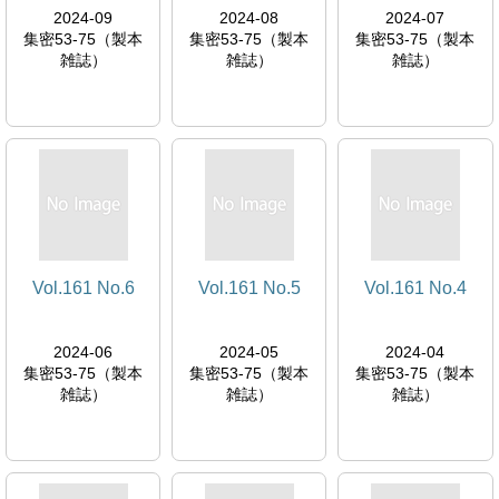
2024-09
2024-08
2024-07
集密53-75（製本
集密53-75（製本
集密53-75（製本
雑誌）
雑誌）
雑誌）
Vol.161 No.6
Vol.161 No.5
Vol.161 No.4
2024-06
2024-05
2024-04
集密53-75（製本
集密53-75（製本
集密53-75（製本
雑誌）
雑誌）
雑誌）