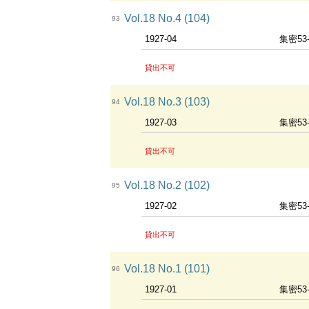
Vol.18 No.4 (104)
93
1927-04
集密53
貸出不可
Vol.18 No.3 (103)
94
1927-03
集密53
貸出不可
Vol.18 No.2 (102)
95
1927-02
集密53
貸出不可
Vol.18 No.1 (101)
96
1927-01
集密53