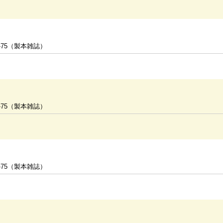
-75（製本雑誌）
-75（製本雑誌）
-75（製本雑誌）