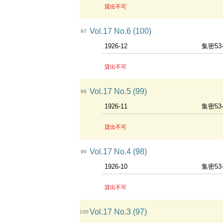
貸出不可
Vol.17 No.6 (100)
97
1926-12
集密53
貸出不可
Vol.17 No.5 (99)
98
1926-11
集密53
貸出不可
Vol.17 No.4 (98)
99
1926-10
集密53
貸出不可
Vol.17 No.3 (97)
100