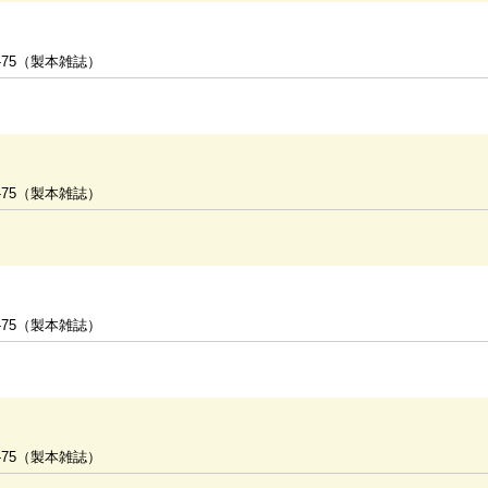
-75（製本雑誌）
-75（製本雑誌）
-75（製本雑誌）
-75（製本雑誌）