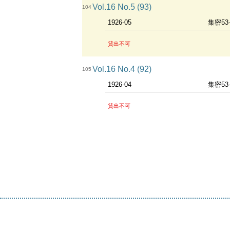
Vol.16 No.5 (93)
104
1926-05
集密53
貸出不可
Vol.16 No.4 (92)
105
1926-04
集密53
貸出不可