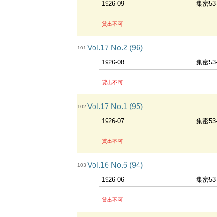
1926-09
集密53
貸出不可
Vol.17 No.2 (96)
101
1926-08
集密53
貸出不可
Vol.17 No.1 (95)
102
1926-07
集密53
貸出不可
Vol.16 No.6 (94)
103
1926-06
集密53
貸出不可