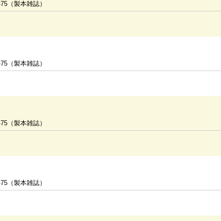
-75（製本雑誌）
-75（製本雑誌）
-75（製本雑誌）
-75（製本雑誌）