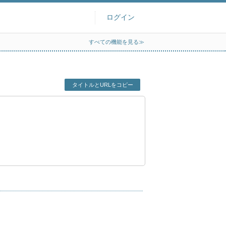
ログイン
すべての機能を見る≫
タイトルとURLをコピー