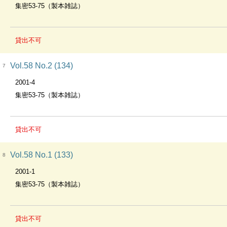
集密53-75（製本雑誌）
貸出不可
Vol.58 No.2 (134)
7
2001-4
集密53-75（製本雑誌）
貸出不可
Vol.58 No.1 (133)
8
2001-1
集密53-75（製本雑誌）
貸出不可