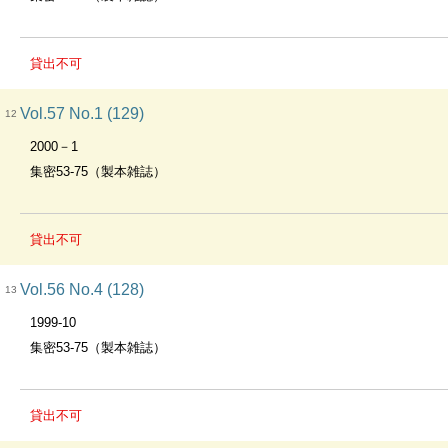
貸出不可
Vol.57 No.1 (129)
12
2000－1
集密53-75（製本雑誌）
貸出不可
Vol.56 No.4 (128)
13
1999-10
集密53-75（製本雑誌）
貸出不可