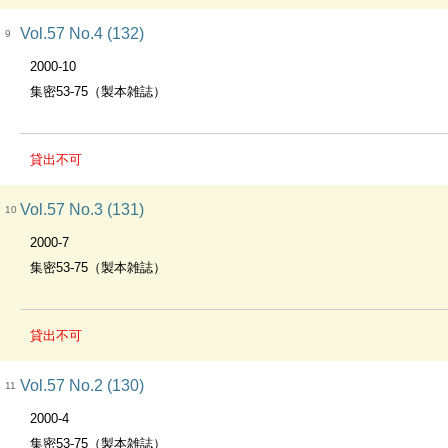
Vol.57 No.4 (132)
9
2000-10
集密53-75（製本雑誌）
貸出不可
Vol.57 No.3 (131)
10
2000-7
集密53-75（製本雑誌）
貸出不可
Vol.57 No.2 (130)
11
2000-4
集密53-75（製本雑誌）