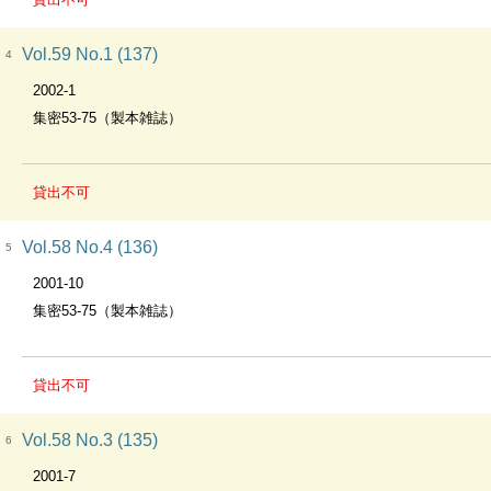
Vol.59 No.1 (137)
4
2002-1
集密53-75（製本雑誌）
貸出不可
Vol.58 No.4 (136)
5
2001-10
集密53-75（製本雑誌）
貸出不可
Vol.58 No.3 (135)
6
2001-7