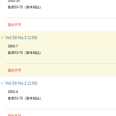
2002-10
集密53-75（製本雑誌）
貸出不可
Vol.59 No.3 (139)
2
2002-7
集密53-75（製本雑誌）
貸出不可
Vol.59 No.2 (138)
3
2002-4
集密53-75（製本雑誌）
貸出不可